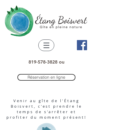
819-578-3828 ou
Réservation en ligne
Venir au gîte de l'Étang
Boisvert, c'est prendre le
temps
de s'arrêter et
profiter du moment présent!