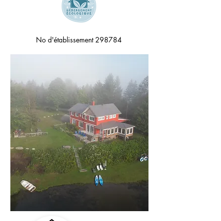
No d'établissement 298784