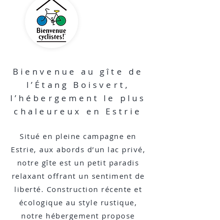
Bienvenue au gîte de
l’Étang Boisvert,
l’hébergement le plus
chaleureux en Estrie
Situé en pleine campagne en
Estrie, aux abords d’un lac privé,
notre gîte est un petit paradis
relaxant offrant un sentiment de
liberté. Construction récente et
écologique au style rustique,
notre hébergement propose