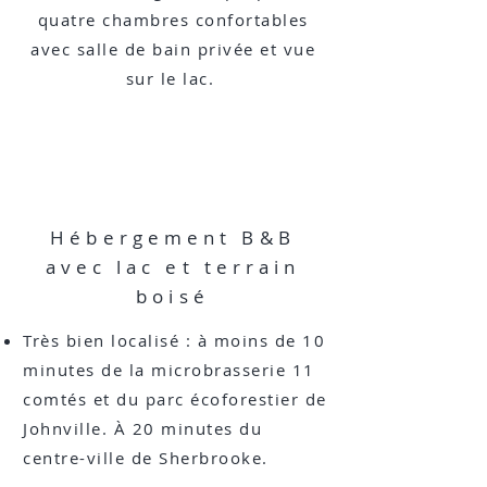
quatre chambres confortables
avec salle de bain privée et vue
sur le lac.
Hébergement B&B
avec lac et terrain
boisé
Très bien localisé : à moins de 10
minutes de la microbrasserie 11
comtés et du parc écoforestier de
Johnville. À 20 minutes du
centre-ville de Sherbrooke.