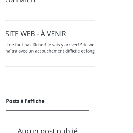
SITE WEB - À VENIR
Il ne faut pas lâcher! Je vais y arriver! Site web
naîtra avec un accouchement difficile et long!
Posts à l'affiche
Aucun post publié