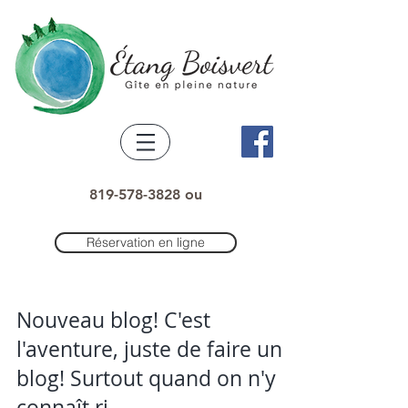
819-578-3828 ou
Réservation en ligne
Nouveau blog! C'est
l'aventure, juste de faire un
blog! Surtout quand on n'y
connaît ri