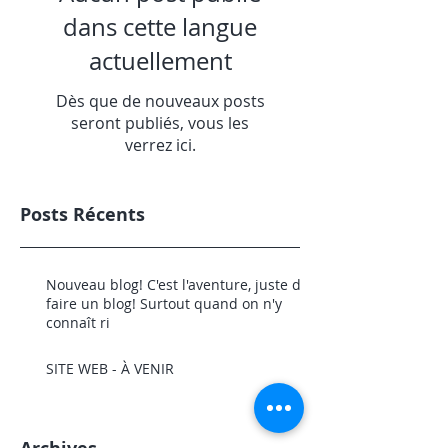
dans cette langue
actuellement
Dès que de nouveaux posts
seront publiés, vous les
verrez ici.
Posts Récents
Nouveau blog! C'est l'aventure, juste de
faire un blog! Surtout quand on n'y
connaît ri
SITE WEB - À VENIR